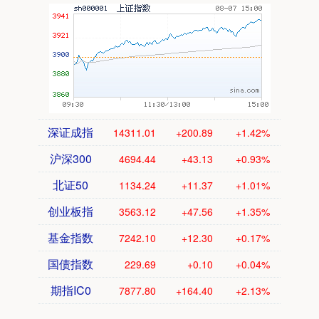
深证成指
14311.01
+200.89
+1.42%
沪深300
4694.44
+43.13
+0.93%
北证50
1134.24
+11.37
+1.01%
创业板指
3563.12
+47.56
+1.35%
基金指数
7242.10
+12.30
+0.17%
国债指数
229.69
+0.10
+0.04%
期指IC0
7877.80
+164.40
+2.13%