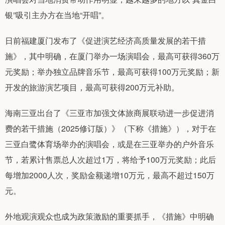
银”吸引主办方在当地“开唱”。
日前福建厦门发布了《促进演艺经济高质量发展的若干措
施》，其中明确，在厦门举办一场演唱会，最高可获得360万
元奖励；举办独立品牌音乐节，最高可获得100万元奖励；新
开发的旅游演艺项目，最高可获得200万元补助。
海南三亚出台了《三亚市加强文体旅商展联动进一步促进消
费的若干措施（2025修订版）》（下称《措施》），对于在
三亚白鹭体育场举办的演唱会，或是在三亚举办的户外音乐
节，若累计售票总人次超过1万，将给予100万元奖励；此后
每增加2000人次，奖励金额递增10万元，最高不超过150万
元。
外地观演观众也成为政策激励的重要抓手，《措施》中明确