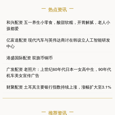
热点资讯
和兴配资 五一养生小零食，酸甜软糯，开胃解腻，老人小
孩都爱
亿富道配资 现代汽车与英伟达商讨在韩设立人工智能研发
中心
港盛国际配资 双旗币铜币
广发配资 老照片：上世纪60年代日本一女高中生，90年代
机车美女宣传广告
财聚配资 土耳其主要银行指数持续上涨，涨幅扩大至3.1%
推荐资讯