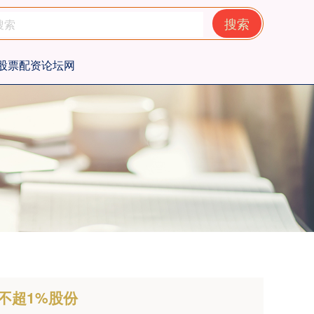
搜索
股票配资论坛网
持不超1%股份