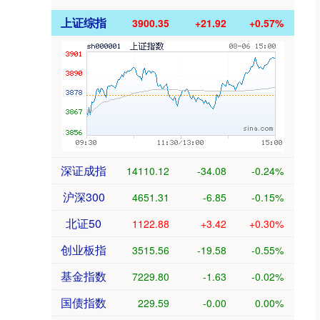
上证综指
3900.35
+21.92
+0.57%
深证成指
14110.12
-34.08
-0.24%
沪深300
4651.31
-6.85
-0.15%
北证50
1122.88
+3.42
+0.30%
创业板指
3515.56
-19.58
-0.55%
基金指数
7229.80
-1.63
-0.02%
国债指数
229.59
-0.00
0.00%