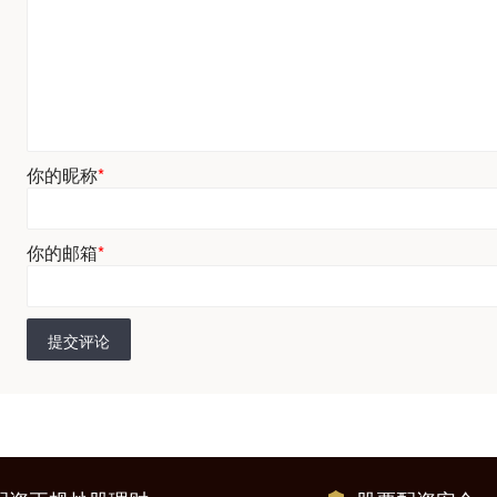
你的昵称
*
你的邮箱
*
提交评论