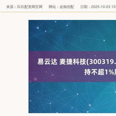
来源：玖玖配资网官网
网站：金御优配
日期：2025-10-23 13: