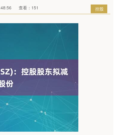
48:56
查看：151
控股