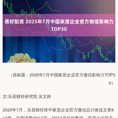
（原标题：2025年7月中国家居企业官方微信影响力TOP3
0）
文/乐居财经研究院 吴文婷
2025年7月，乐居财经库中家居企业官方微信总计推送文章8
12篇，总阅读量202.6万。对比6月份的数据，家居企业官方