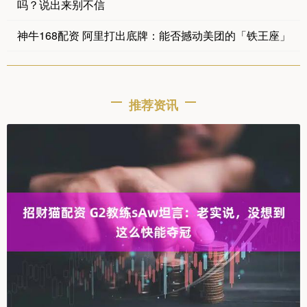
吗？说出来别不信
神牛168配资 阿里打出底牌：能否撼动美团的「铁王座」
推荐资讯