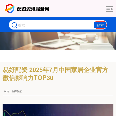
搜索
易好配资 2025年7月中国家居企业官方
微信影响力TOP30
网站：金御优配