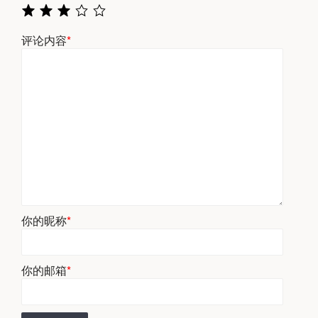
评论内容
*
你的昵称
*
你的邮箱
*