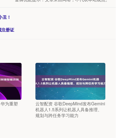
小丑！
械注册证
手华为重塑
云智配资 谷歌DeepMind发布Gemini
机器人1.5系列让机器人具备推理、
规划与跨任务学习能力