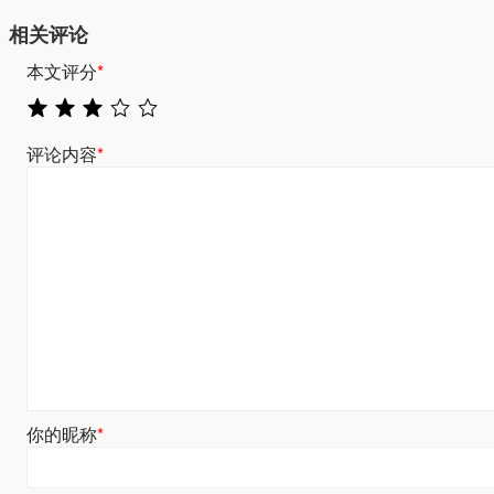
相关评论
本文评分
*
评论内容
*
你的昵称
*