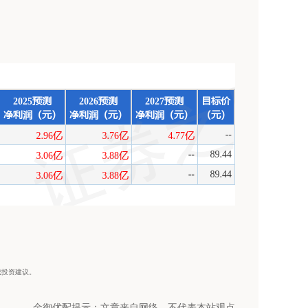
构成投资建议。
金御优配提示：文章来自网络，不代表本站观点。