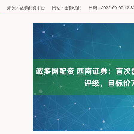
来源：益群配资平台
网站：金御优配
日期：2025-09-07 12:30