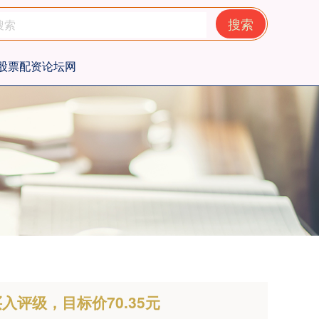
搜索
股票配资论坛网
评级，目标价70.35元