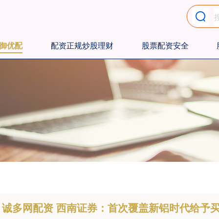
御优配
配资正规炒股理财
股票配资安全
诚多网配资 西南证券：首次覆盖新铝时代给予买入