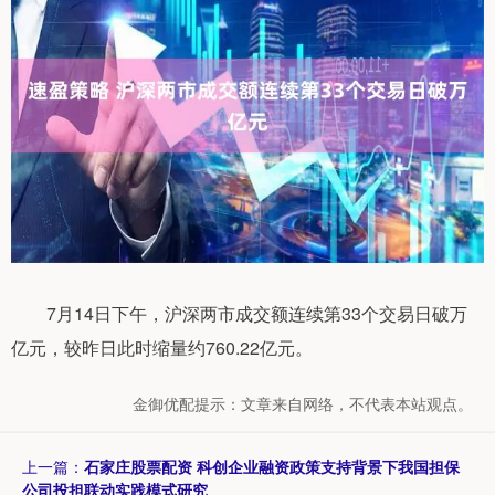
7月14日下午，沪深两市成交额连续第33个交易日破万
亿元，较昨日此时缩量约760.22亿元。
金御优配提示：文章来自网络，不代表本站观点。
上一篇：
石家庄股票配资 科创企业融资政策支持背景下我国担保
公司投担联动实践模式研究