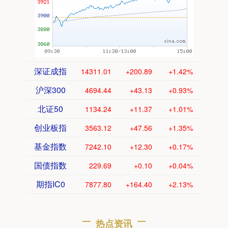
深证成指
14311.01
+200.89
+1.42%
沪深300
4694.44
+43.13
+0.93%
北证50
1134.24
+11.37
+1.01%
创业板指
3563.12
+47.56
+1.35%
基金指数
7242.10
+12.30
+0.17%
国债指数
229.69
+0.10
+0.04%
期指IC0
7877.80
+164.40
+2.13%
热点资讯