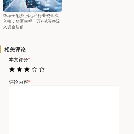
钱坛子配资 房地产行业资金流
入榜：华夏幸福、万科A等净流
入资金居前
相关评论
本文评分
*
评论内容
*